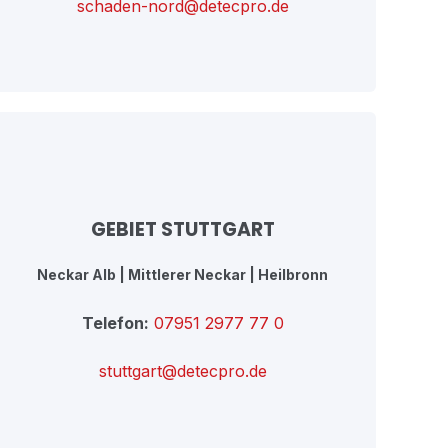
schaden-nord@detecpro.de
GEBIET STUTTGART
Neckar Alb | Mittlerer Neckar | Heilbronn
Telefon:
07951 2977 77 0
stuttgart@detecpro.de