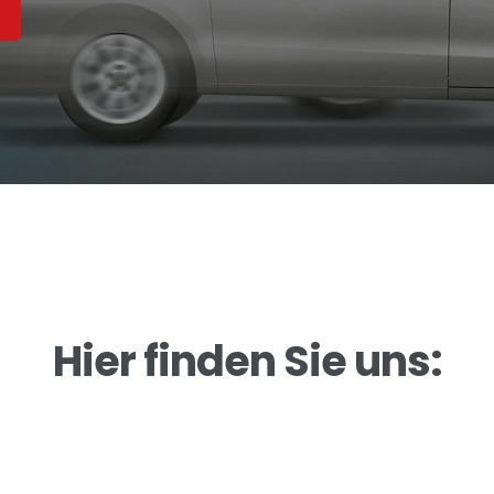
N
Hier finden Sie uns: