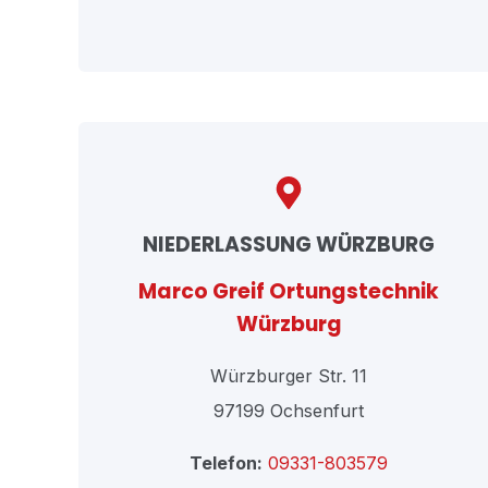
NIEDERLASSUNG WÜRZBURG
Marco Greif Ortungstechnik
Würzburg
Würzburger Str. 11
97199 Ochsenfurt
Telefon:
09331-803579