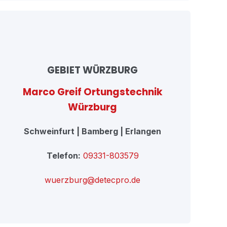
GEBIET WÜRZBURG
Marco Greif Ortungstechnik
Würzburg
Schweinfurt | Bamberg | Erlangen
Telefon:
09331-803579
wuerzburg@detecpro.de