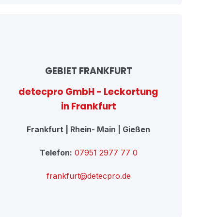
GEBIET FRANKFURT
detecpro GmbH - Leckortung
in Frankfurt
Frankfurt | Rhein- Main | Gießen
Telefon:
07951 2977 77 0
frankfurt@detecpro.de