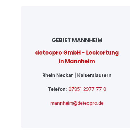
GEBIET MANNHEIM
detecpro GmbH - Leckortung
in Mannheim
Rhein Neckar | Kaiserslautern
Telefon:
07951 2977 77 0
mannheim@detecpro.de