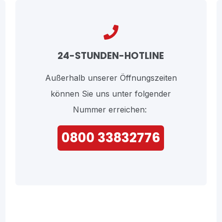
24-STUNDEN-HOTLINE
Außerhalb unserer Öffnungszeiten
können Sie uns unter folgender
Nummer erreichen:
0800 33832776