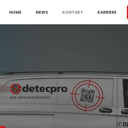
HOME
NEWS
KONTAKT
KARRIERE