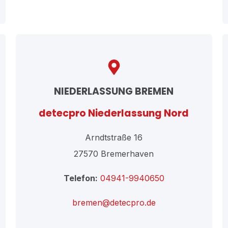
NIEDERLASSUNG BREMEN
detecpro Niederlassung Nord
Arndtstraße 16
27570 Bremerhaven
Telefon:
04941-9940650
bremen@detecpro.de