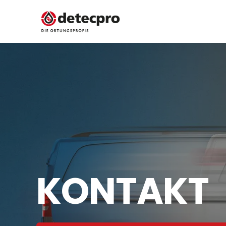
KONTAKT