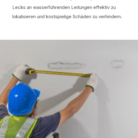
Lecks an wasserführenden Leitungen effektiv zu
lokalisieren und kostspielige Schäden zu verhindern.