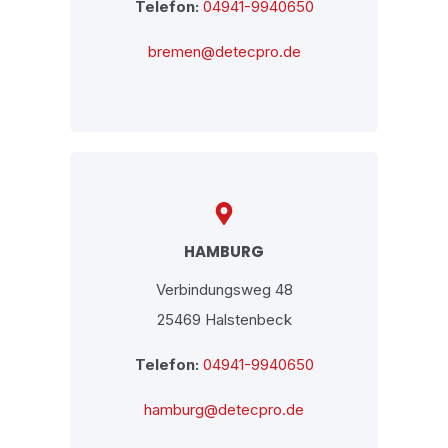
Telefon:
04941-9940650
bremen@detecpro.de
HAMBURG
Verbindungsweg 48
25469 Halstenbeck
Telefon:
04941-9940650
hamburg@detecpro.de