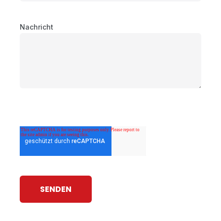
Nachricht