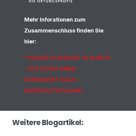
Mehr Inforationen zum
Zusammenschluss finden Sie
hier:
NEUER STANDORT IN AURICH
– DETECPRO GMBH
EXPANDIERT NACH
NORDDEUTSCHLAND
Weitere Blogartikel: