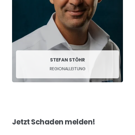
STEFAN STÖHR
REGIONALLEITUNG
Jetzt Schaden melden!