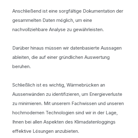
Anschließend ist eine sorgfältige Dokumentation der
gesammelten Daten möglich, um eine
nachvollziehbare Analyse zu gewährleisten.
Darüber hinaus müssen wir datenbasierte Aussagen
ableiten, die auf einer gründlichen Auswertung
beruhen.
Schließlich ist es wichtig, Wärmebrücken an
Aussenwänden zu identifizieren, um Energieverluste
zu minimieren. Mit unserem Fachwissen und unseren
hochmodernen Technologien sind wir in der Lage,
Ihnen bei allen Aspekten des Klimadatenloggings
effektive Lösungen anzubieten.