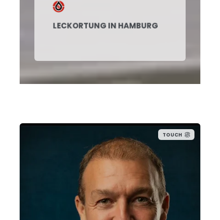
LECKORTUNG IN HAMBURG
TOUCH