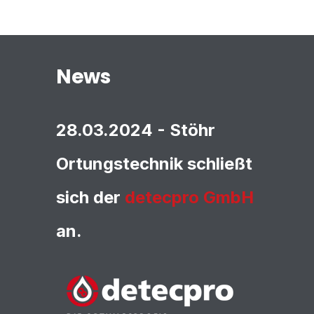
News
28.03.2024 - Stöhr
Ortungstechnik schließt
sich der
detecpro GmbH
an.