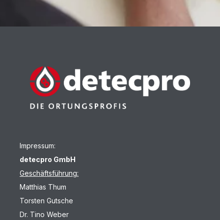
Impressum:
detecpro GmbH
Geschäftsführung:
Matthias Thum
Torsten Gutsche
Dr. Tino Weber