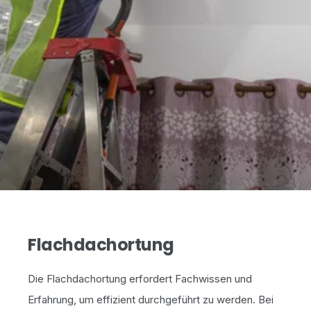
Flachdachortung
Die Flachdachortung erfordert Fachwissen und
Erfahrung, um effizient durchgeführt zu werden. Bei