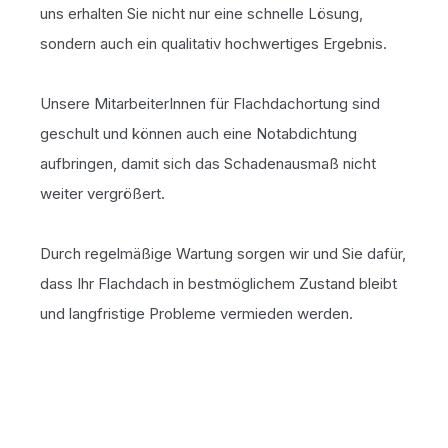
uns erhalten Sie nicht nur eine schnelle Lösung,
sondern auch ein qualitativ hochwertiges Ergebnis.
Unsere MitarbeiterInnen für Flachdachortung sind
geschult und können auch eine Notabdichtung
aufbringen, damit sich das Schadenausmaß nicht
weiter vergrößert.
Durch regelmäßige Wartung sorgen wir und Sie dafür,
dass Ihr Flachdach in bestmöglichem Zustand bleibt
und langfristige Probleme vermieden werden.