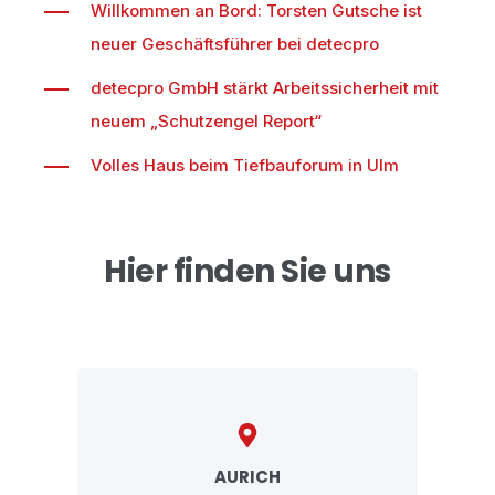
Willkommen an Bord: Torsten Gutsche ist
neuer Geschäftsführer bei detecpro
detecpro GmbH stärkt Arbeitssicherheit mit
neuem „Schutzengel Report“
Volles Haus beim Tiefbauforum in Ulm
Hier finden Sie uns
AURICH