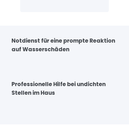
Notdienst für eine prompte Reaktion
auf Wasserschäden
Professionelle Hilfe bei undichten
Stellen im Haus