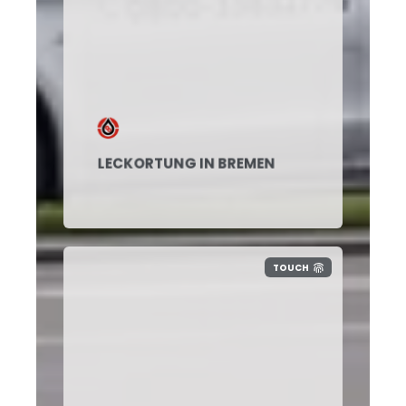
LECKORTUNG IN BREMEN
TOUCH