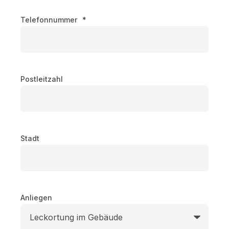
Telefonnummer
*
Postleitzahl
Stadt
Anliegen