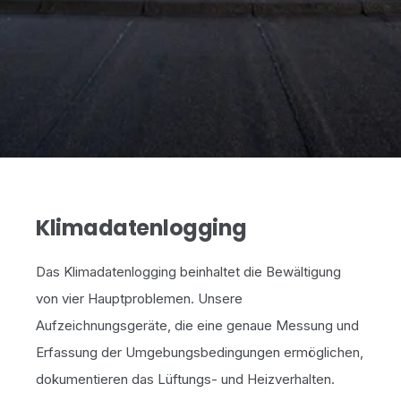
Klimadatenlogging
Das Klimadatenlogging beinhaltet die Bewältigung
von vier Hauptproblemen. Unsere
Aufzeichnungsgeräte, die eine genaue Messung und
Erfassung der Umgebungsbedingungen ermöglichen,
dokumentieren das Lüftungs- und Heizverhalten.