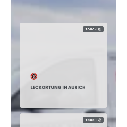
TOUCH
LECKORTUNG IN AURICH
TOUCH