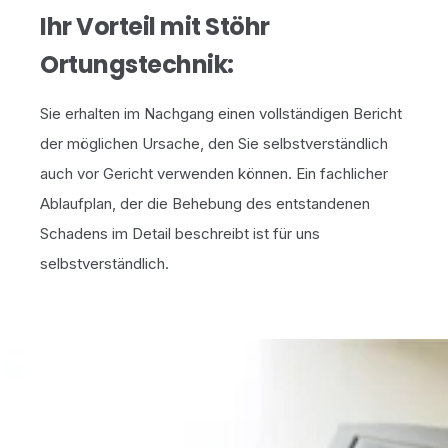
Ihr Vorteil mit Stöhr
Ortungstechnik:
Sie erhalten im Nachgang einen vollständigen Bericht
der möglichen Ursache, den Sie selbstverständlich
auch vor Gericht verwenden können. Ein fachlicher
Ablaufplan, der die Behebung des entstandenen
Schadens im Detail beschreibt ist für uns
selbstverständlich.