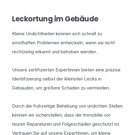
Leckortung im Gebäude
Kleine Undichtheiten können sich schnell zu
ernsthaften Problemen entwickeln, wenn sie nicht
rechtzeitig erkannt und behoben werden.
Unsere zertifizierten ExpertInnen bieten eine präzise
Identifizierung selbst der kleinsten Lecks in
Gebäuden, um größere Schäden zu vermeiden.
Durch die frühzeitige Behebung von undichten Stellen
können wir sicherstellen, dass die Immobilie vor
teuren Reparaturen und Folgeschäden geschützt ist.
Vertrauen Sie auf unsere ExpertInnen, um kleine