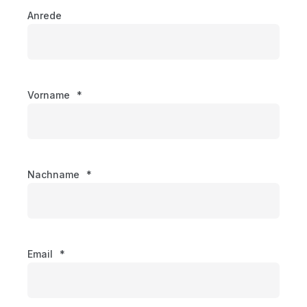
Anrede
Vorname
*
Nachname
*
Email
*